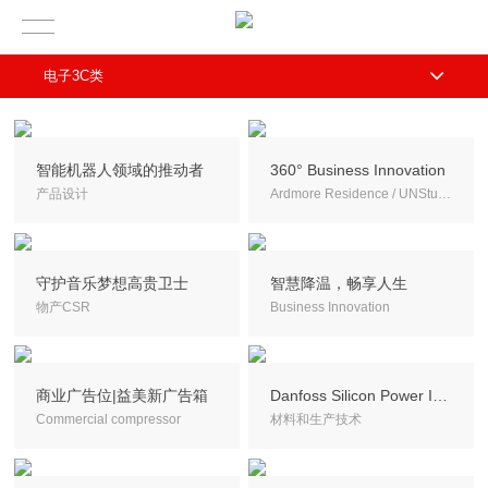
电子3C类
智能机器人领域的推动者
360° Business Innovation
产品设计
Ardmore Residence / UNStudio
守护音乐梦想高贵卫士
智慧降温，畅享人生
物产CSR
Business Innovation
商业广告位|益美新广告箱
Danfoss Silicon Power IGBT 模块和模组
Commercial compressor
材料和生产技术