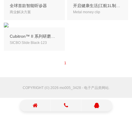
全球首款智能听诊器
开启健康生活|江航1L制氧机
商业解决方案
Metal money clip
Cubitron™ II 系列研磨产品
SICBO Slide Black-123
1
COPYRIGHT (©) 2026 mo005_3428 - 电子产品类网站.