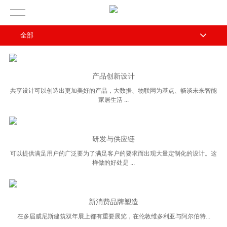
全部
产品创新设计
共享设计可以创造出更加美好的产品，大数据、物联网为基点、畅谈未来智能
家居生活 ...
研发与供应链
可以提供满足用户的广泛要为了满足客户的要求而出现大量定制化的设计。这
样做的好处是 ...
新消费品牌塑造
在多届威尼斯建筑双年展上都有重要展览，在伦敦维多利亚与阿尔伯特...